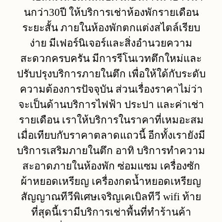
นกว่า30ปี ให้บริการเช่าห้องพักรายเดือน
ระยะสั้น ภายในห้องพักตกแต่งสไตล์เรียบ
ง่าย มีเฟอร์นิเจอร์และสิ่งอำนวยความ
สะดวกครบครัน มีการรีโนเวทตึกใหม่และ
ปรับปรุงบริการภายในตึก เพื่อให้ใด้กับระดับ
ความต้องการปัจจุบัน ส่วนเรื่องราคาไม่ว่า
จะเป็นด้านบริการไฟฟ้า ประปา และค่าเช่า
รายเดือน เราให้บริการในราคาที่เหมอะสม
เมื่อเทียบกับราคาตลาดแถวนี้ อีกทั้งเรายังมี
บริการเสริมภายในตึก อาทิ บริการทำความ
สะอาดภายในห้องพัก ซ่อมแซม เครื่องซัก
ผ้าหยอดเหรียญ เครื่องกดน้ำหยอดเหรียญ
สัญญาณทีวีพิเศษเจริญเคเบิลทีวี wifi ท้าย
ที่สุดนี้เรามีบริการเช่าพื้นที่ทำร้านค้า