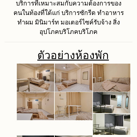
บริการที่เหมาะสมกับความต้องการของ
คนในท้องที่ใด้แก่ บริการซักรีด ทำอาหาร
ทำผม มินิมาร์ท มอเตอร์ไซค์รับจ้าง สิ่ง
อุปโภคบริโภคบริโภค
ตัวอย่างห้องพัก