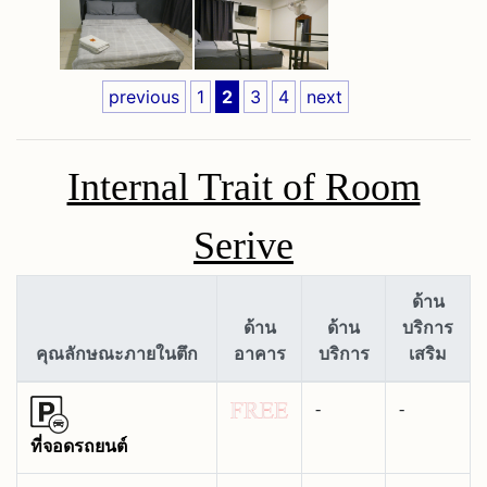
previous
1
2
3
4
next
Internal Trait of Room
Serive
ด้าน
ด้าน
ด้าน
บริการ
คุณลักษณะภายในตึก
อาคาร
บริการ
เสริม
-
-
ที่จอดรถยนต์