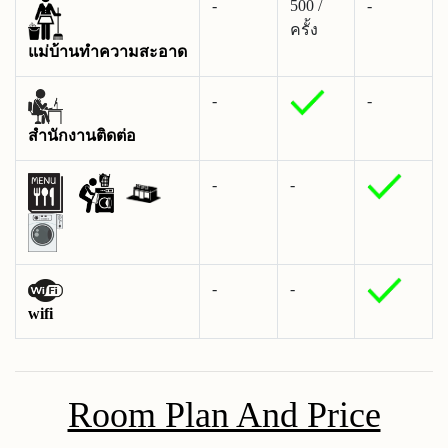
-
500 /
-
ครั้ง
แม่บ้านทำความสะอาด
-
-
สำนักงานติดต่อ
-
-
-
-
wifi
Room Plan And Price