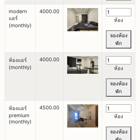
modern
4000.00
แอร์
ห้อง
(monthly)
จองห้อง
พัก
4000.00
ห้องแอร์
(monthly)
ห้อง
จองห้อง
พัก
4500.00
ห้องแอร์
premium
ห้อง
(monthly)
จองห้อง
พัก