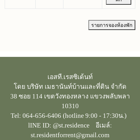
รายการจองห้องพัก
เอสที.เรสซิเด้นท์
โดย บริษัท เมธานันท์บ้านและที่ดิน จำกัด
38 ซอย 114 เขตวังทองหลาง แขวงพลับพลา
10310
Tel: 064-656-6406 (hotline 9:00 - 17:30น.)
lINE ID: @st.residence อีเมล์:
st.residentforrent@gmail.com