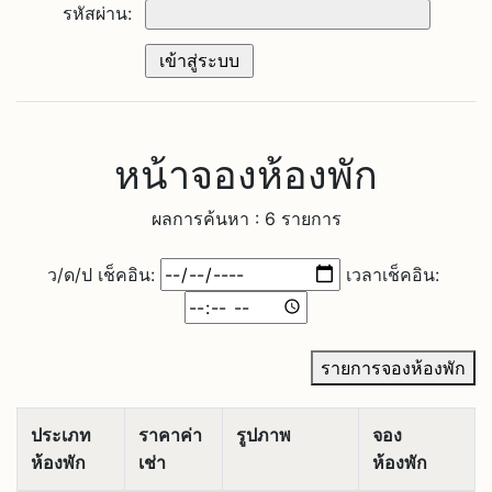
รหัสผ่าน:
หน้าจองห้องพัก
ผลการค้นหา : 6 รายการ
ว/ด/ป เช็คอิน:
เวลาเช็คอิน:
รายการจองห้องพัก
ประเภท
ราคาค่า
รูปภาพ
จอง
ห้องพัก
เช่า
ห้องพัก