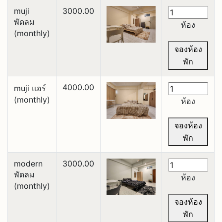
muji
3000.00
พัดลม
ห้อง
(monthly)
จองห้อง
พัก
4000.00
muji แอร์
(monthly)
ห้อง
จองห้อง
พัก
modern
3000.00
พัดลม
ห้อง
(monthly)
จองห้อง
พัก