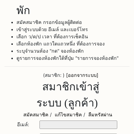
พัก
สมัคสมาชิค กรอกข้อมูลผู้ติดต่อ
เข้าสู่ระบบด้วย อีเมล์ และเบอร์โทร
เลือก ว/ด/ป เวลา ที่ต้องการเช็คอิน
เลือกห้องพัก แถวใดแถวหนึ่ง ที่ต้องการจอง
ระบุจำนวนห้อง "กด" จองห้องพัก
ดูรายการจองห้องพักใด้ที่ปุ่ม "รายการจองห้องพัก"
(สมาชิก:
)
[ออกจากระบบ]
สมาชิกเข้าสู่
ระบบ (ลูกค้า)
สมัคสมาชิค
/
แก้ไขสมาชิค
/
ลืมหรัสผ่าน
อีเมล์: