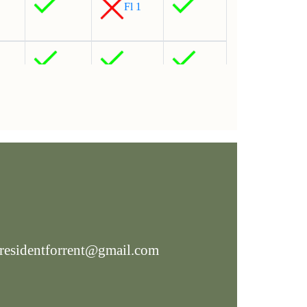
Fl 1
ดือน
300 / เดือน
300 / เดือน
Fl 1
.residentforrent@gmail.com