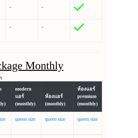
-
-
-
-
ckage Monthly
ร
n
modern
ห้องแอร์
แอร์
ห้องแอร์
premium
ly)
(monthly)
(monthly)
(monthly)
ize
queen size
queen size
queen size