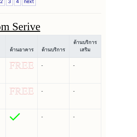
2
3
4
next
om Serive
ด้านบริการ
ด้านอาคาร
ด้านบริการ
เสริม
-
-
-
-
-
-