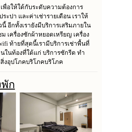
เพื่อให้ใด้กับระดับความต้องการ
า ประปา และค่าเช่ารายเดือน เราให้
้ อีกทั้งเรายังมีบริการเสริมภายใน
เครื่องซักผ้าหยอดเหรียญ เครื่อง
ท้ายที่สุดนี้เรามีบริการเช่าพื้นที่
นท้องที่ใด้แก่ บริการซักรีด ทำ
 สิ่งอุปโภคบริโภคบริโภค
งพัก